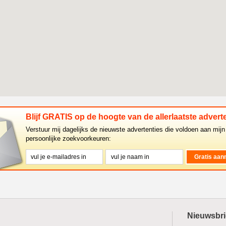
Blijf GRATIS op de hoogte van de allerlaatste adverte
Verstuur mij dagelijks de nieuwste advertenties die voldoen aan mijn
persoonlijke zoekvoorkeuren:
Nieuwsbri