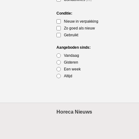
Conditie:
Nieuw in verpakking
Zo goed als nieuw
Gebruikt
Aangeboden sinds:
Vandaag
Gisteren
Een week
Altijd
Horeca Nieuws