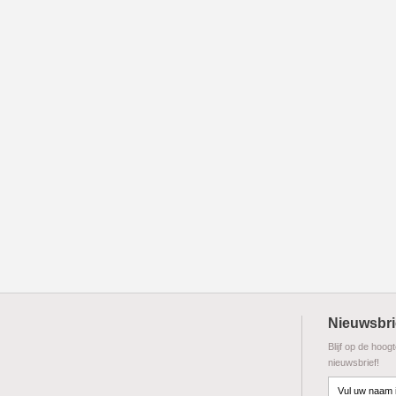
Nieuwsbri
Blijf op de hoog
nieuwsbrief!