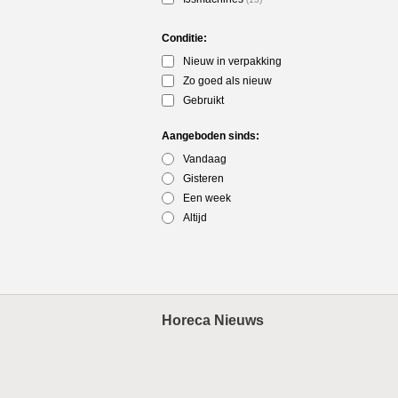
Conditie:
Nieuw in verpakking
Zo goed als nieuw
Gebruikt
Aangeboden sinds:
Vandaag
Gisteren
Een week
Altijd
Horeca Nieuws