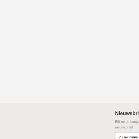
Nieuwsbri
Blijf op de hoog
nieuwsbrief!