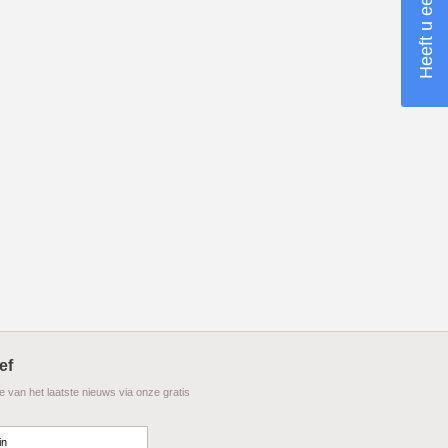
ef
te van het laatste nieuws via onze gratis