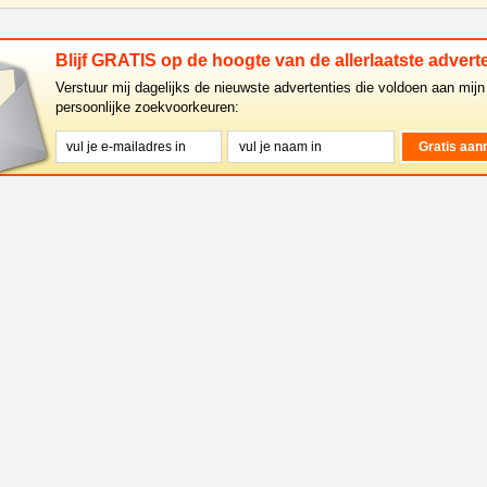
Blijf GRATIS op de hoogte van de allerlaatste adverte
Verstuur mij dagelijks de nieuwste advertenties die voldoen aan mijn
persoonlijke zoekvoorkeuren: