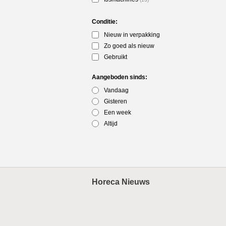
Conditie:
Nieuw in verpakking
Zo goed als nieuw
Gebruikt
Aangeboden sinds:
Vandaag
Gisteren
Een week
Altijd
Horeca Nieuws