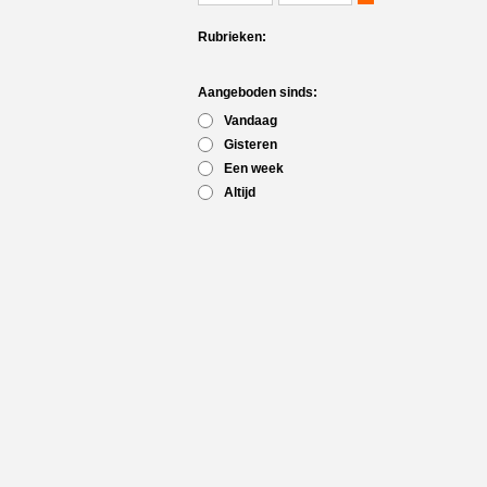
Rubrieken:
Aangeboden sinds:
Vandaag
Gisteren
Een week
Altijd