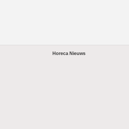
Horeca Nieuws