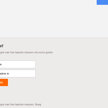
ef
ogte van het laatste nieuws via onze gratis
ogte van het laatste nieuws. Voeg