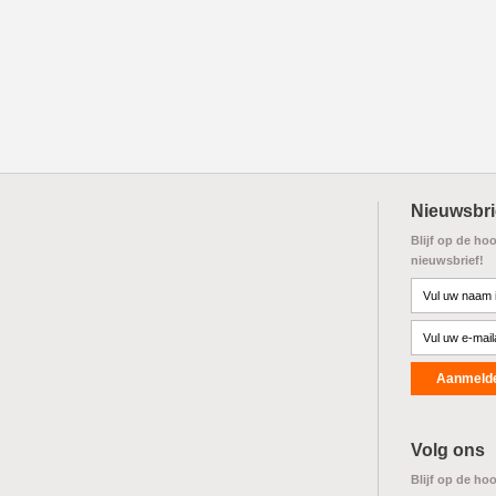
Nieuwsbri
Blijf op de ho
nieuwsbrief!
Volg ons
Blijf op de ho