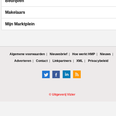
Bedrijven
Makelaars
Mijn Marktplein
Algemene voorwaarden
Nieuwsbrief
Hoe werkt HMP
Nieuws
Adverteren
Contact
Linkpartners
XML
Privacybeleid
©
Uitgeverij Vizier