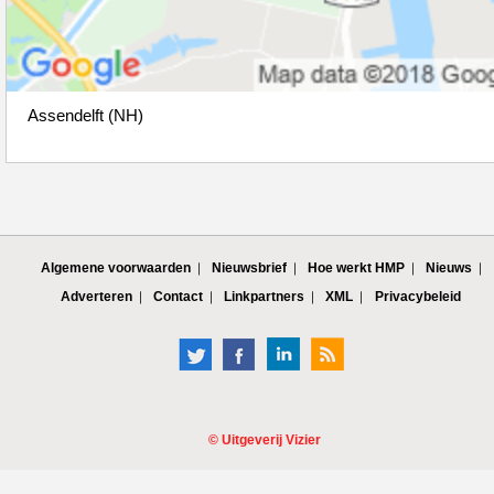
Assendelft (NH)
Algemene voorwaarden
Nieuwsbrief
Hoe werkt HMP
Nieuws
Adverteren
Contact
Linkpartners
XML
Privacybeleid
©
Uitgeverij Vizier