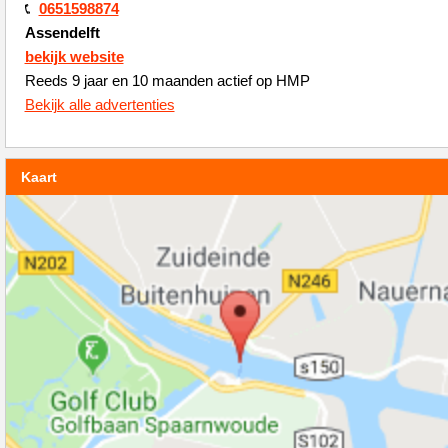
0651598874
Assendelft
bekijk website
Reeds 9 jaar en 10 maanden actief op HMP
Bekijk alle advertenties
Kaart