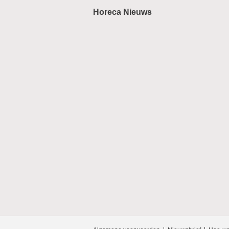
Horeca Nieuws