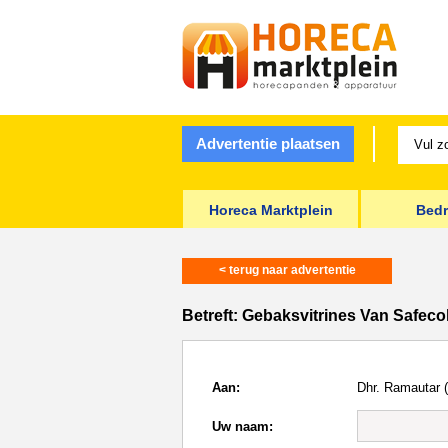
Advertentie plaatsen
Horeca Marktplein
Bedr
< terug naar advertentie
Betreft:
Gebaksvitrines Van Safeco
Aan:
Dhr. Ramautar (
Uw naam: