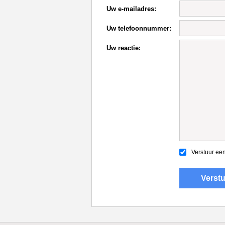
Uw e-mailadres:
Uw telefoonnummer:
Uw reactie:
Verstuur een