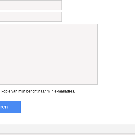
 kopie van mijn bericht naar mijn e-mailadres.