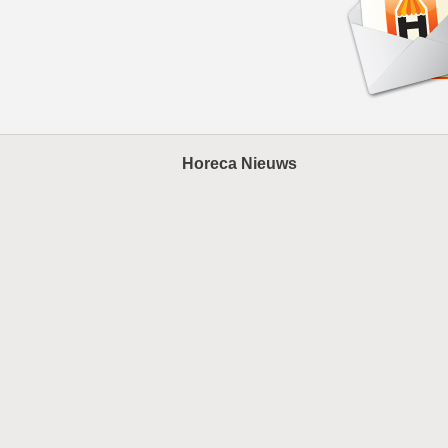
Horeca Nieuws