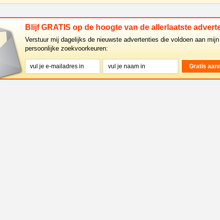
Blijf GRATIS op de hoogte van de allerlaatste adverte
Verstuur mij dagelijks de nieuwste advertenties die voldoen aan mijn
persoonlijke zoekvoorkeuren: