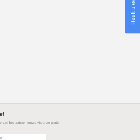
ef
te van het laatste nieuws via onze gratis