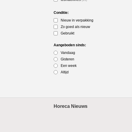
Conditie:
Nieuw in verpakking
Zo goed als nieuw
Gebruikt
Aangeboden sinds:
Vandaag
Gisteren
Een week
Altijd
Horeca Nieuws