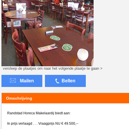
versleep de plaatjes om naar het volgende plaatje te gaan >
Mailen
Bellen
Omschrijving
Randstad Horeca Makelaardij biedt aan:
In prijs verlaagd . . . Vraagprijs NU € 49.500,--