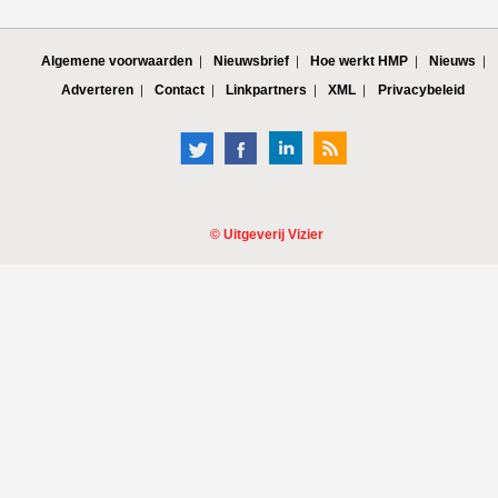
Algemene voorwaarden
Nieuwsbrief
Hoe werkt HMP
Nieuws
Adverteren
Contact
Linkpartners
XML
Privacybeleid
©
Uitgeverij Vizier