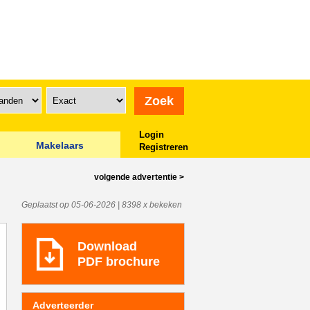
Login
Makelaars
Registreren
volgende
advertentie
>
Geplaatst op 05-06-2026 | 8398 x bekeken
Download
PDF brochure
Adverteerder