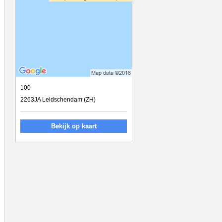
100
2263JA Leidschendam (ZH)
Bekijk op kaart