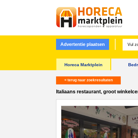
Advertentie plaatsen
Horeca Marktplein
Bedr
< terug naar zoekresultaten
Italiaans restaurant, groot winkel