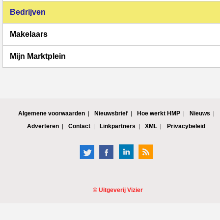
Bedrijven
Makelaars
Mijn Marktplein
Algemene voorwaarden
Nieuwsbrief
Hoe werkt HMP
Nieuws
Adverteren
Contact
Linkpartners
XML
Privacybeleid
©
Uitgeverij Vizier