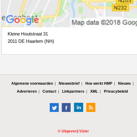
Kleine Houtstraat 31
2011 DE Haarlem (NH)
Algemene voorwaarden
Nieuwsbrief
Hoe werkt HMP
Nieuws
Adverteren
Contact
Linkpartners
XML
Privacybeleid
©
Uitgeverij Vizier