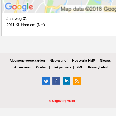
Jansweg 31
2011 KL Haarlem (NH)
Algemene voorwaarden
Nieuwsbrief
Hoe werkt HMP
Nieuws
Adverteren
Contact
Linkpartners
XML
Privacybeleid
©
Uitgeverij Vizier