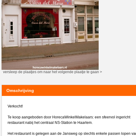
versleep de plaatjes om naar het volgende plaatje te gaan >
Omschrijving
Verkocht!
Te koop aangeboden door HorecaWinkelMakelaars: een sfeervol ingericht
restaurant nabij het centraal NS-Station te Haarlem.
Het restaurant is gelegen aan de Jansweg op slechts enkele passen lopen va