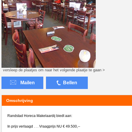
versleep de plaatjes om naar het volgende plaatje te gaan >
Mailen
Bellen
Omschrijving
Randstad Horeca Makelaardij biedt aan:
In prijs verlaagd . . . Vraagprijs NU € 49.500,--