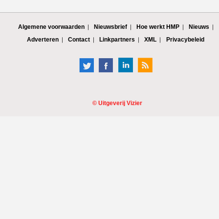
Algemene voorwaarden
Nieuwsbrief
Hoe werkt HMP
Nieuws
Adverteren
Contact
Linkpartners
XML
Privacybeleid
©
Uitgeverij Vizier