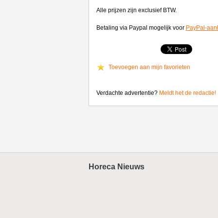
Alle prijzen zijn exclusief BTW.
Betaling via Paypal mogelijk voor
PayPal-aan
Toevoegen aan mijn favorieten
Verdachte advertentie?
Meldt het de redactie!
Horeca Nieuws