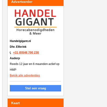
Adverteerder
Handelgigant.nl
Dhr. Elferink
+31 (0)546 700 230
Aadorp
Reeds 12 jaar en 6 maanden actief op
HMP
Bekijk alle advertenties
Stel een vraag
Kaart