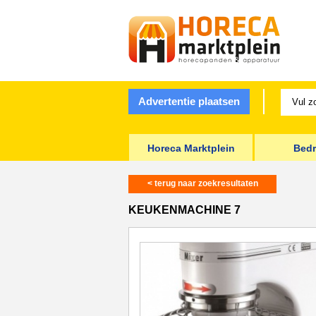
Advertentie plaatsen
Horeca Marktplein
Bedr
< terug naar zoekresultaten
KEUKENMACHINE 7