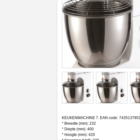
KEUKENMACHINE 7. EAN code: 743513785
* Breedte (mm): 232
* Diepte (mm): 400
* Hoogte (mm): 420