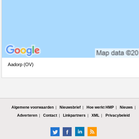
Aadorp (OV)
Algemene voorwaarden
Nieuwsbrief
Hoe werkt HMP
Nieuws
Adverteren
Contact
Linkpartners
XML
Privacybeleid