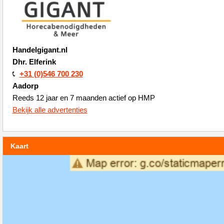
Handelgigant.nl
Dhr. Elferink
+31 (0)546 700 230
Aadorp
Reeds 12 jaar en 7 maanden actief op HMP
Bekijk alle advertenties
Kaart