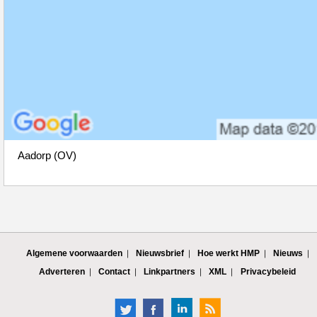
Aadorp (OV)
Algemene voorwaarden
Nieuwsbrief
Hoe werkt HMP
Nieuws
Adverteren
Contact
Linkpartners
XML
Privacybeleid