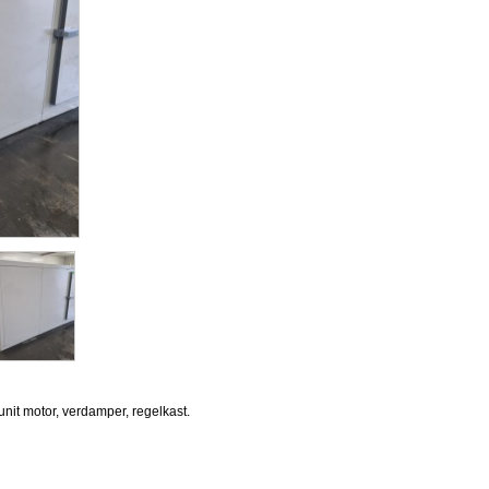
unit motor, verdamper, regelkast.