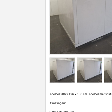
Koelcel 286 x 196 x 158 cm. Koelcel met split 
Afmetingen: