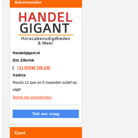
Adverteerder
Handelgigant.nl
Dhr. Elferink
+31 (0)546 700 230
Aadorp
Reeds 12 jaar en 6 maanden actief op
HMP
Bekijk alle advertenties
Stel een vraag
Kaart