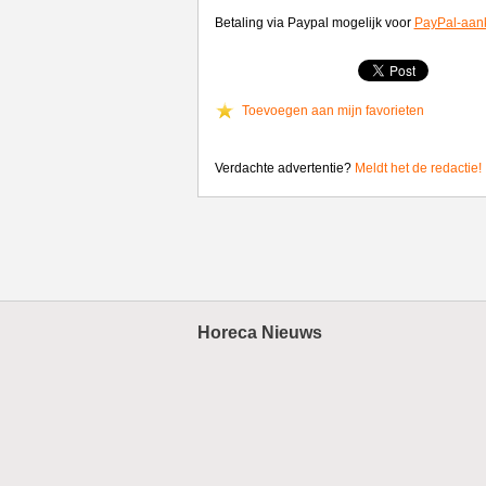
Betaling via Paypal mogelijk voor
PayPal-aan
Toevoegen aan mijn favorieten
Verdachte advertentie?
Meldt het de redactie!
Horeca Nieuws