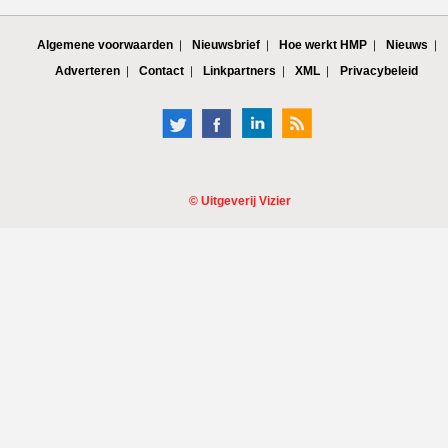
Algemene voorwaarden
Nieuwsbrief
Hoe werkt HMP
Nieuws
Adverteren
Contact
Linkpartners
XML
Privacybeleid
©
Uitgeverij Vizier