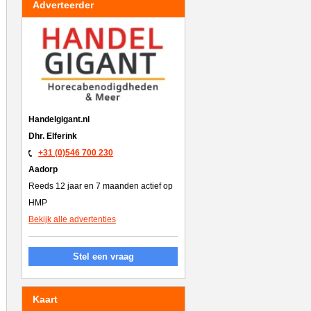
Adverteerder
Handelgigant.nl
Dhr. Elferink
+31 (0)546 700 230
Aadorp
Reeds 12 jaar en 7 maanden actief op
HMP
Bekijk alle advertenties
Stel een vraag
Kaart