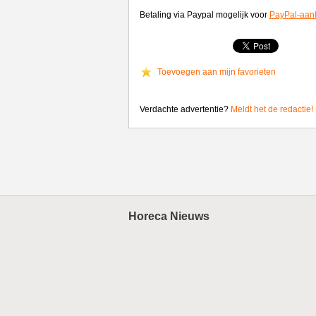
Betaling via Paypal mogelijk voor
PayPal-aan
Toevoegen aan mijn favorieten
Verdachte advertentie?
Meldt het de redactie!
Horeca Nieuws