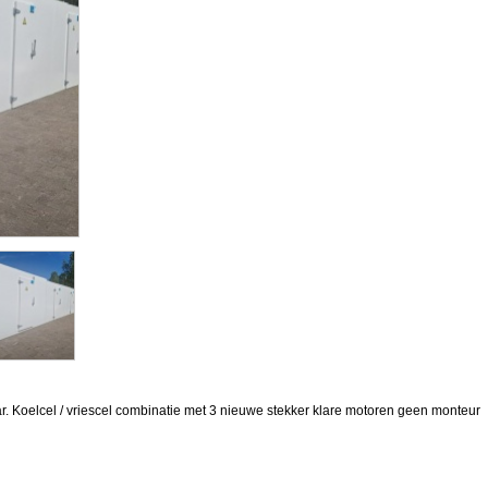
r. Koelcel / vriescel combinatie met 3 nieuwe stekker klare motoren geen monteur