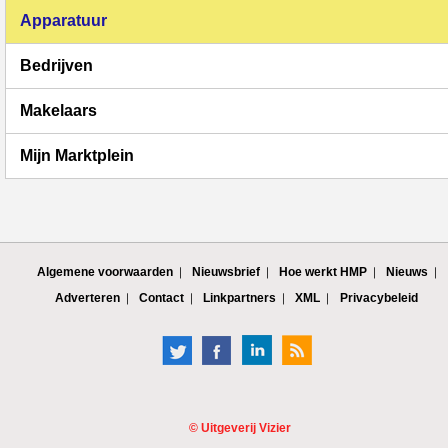
Apparatuur
Bedrijven
Makelaars
Mijn Marktplein
Algemene voorwaarden
Nieuwsbrief
Hoe werkt HMP
Nieuws
Adverteren
Contact
Linkpartners
XML
Privacybeleid
©
Uitgeverij Vizier