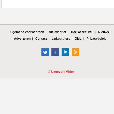
Algemene voorwaarden
Nieuwsbrief
Hoe werkt HMP
Nieuws
Adverteren
Contact
Linkpartners
XML
Privacybeleid
©
Uitgeverij Vizier