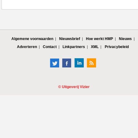
Algemene voorwaarden
Nieuwsbrief
Hoe werkt HMP
Nieuws
Adverteren
Contact
Linkpartners
XML
Privacybeleid
©
Uitgeverij Vizier