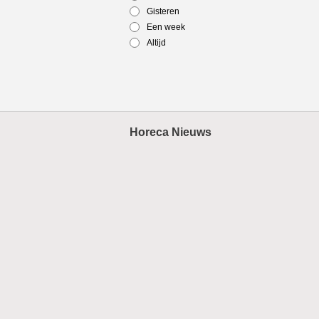
Gisteren
Een week
Altijd
Horeca Nieuws