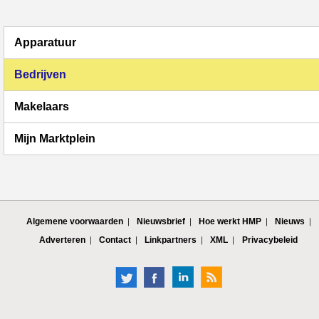
Apparatuur
Bedrijven
Makelaars
Mijn Marktplein
Algemene voorwaarden
Nieuwsbrief
Hoe werkt HMP
Nieuws
Adverteren
Contact
Linkpartners
XML
Privacybeleid