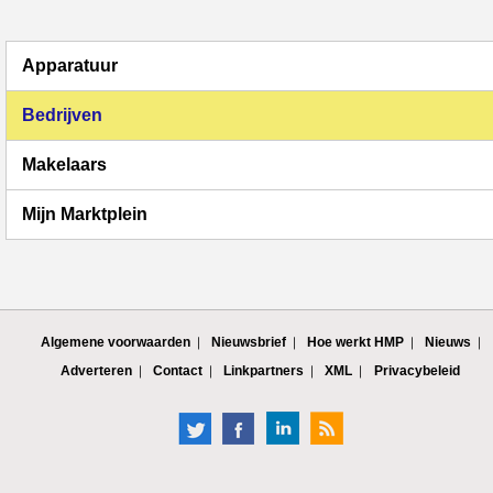
Apparatuur
Bedrijven
Makelaars
Mijn Marktplein
Algemene voorwaarden
Nieuwsbrief
Hoe werkt HMP
Nieuws
Adverteren
Contact
Linkpartners
XML
Privacybeleid