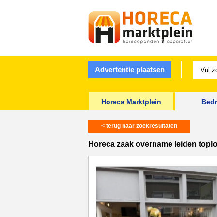
Advertentie plaatsen
Horeca Marktplein
Bedr
< terug naar zoekresultaten
Horeca zaak overname leiden toplo