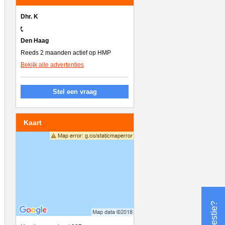
Dhr. K
Den Haag
Reeds 2 maanden actief op HMP
Bekijk alle advertenties
Stel een vraag
Kaart