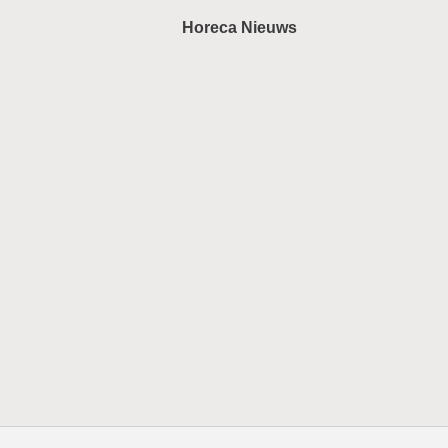
Horeca Nieuws