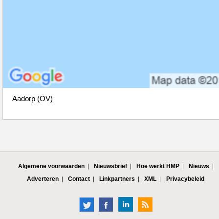
Aadorp (OV)
Algemene voorwaarden
Nieuwsbrief
Hoe werkt HMP
Nieuws
Adverteren
Contact
Linkpartners
XML
Privacybeleid