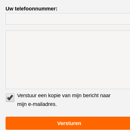
Uw telefoonnummer:
Verstuur een kopie van mijn bericht naar
mijn e-mailadres.