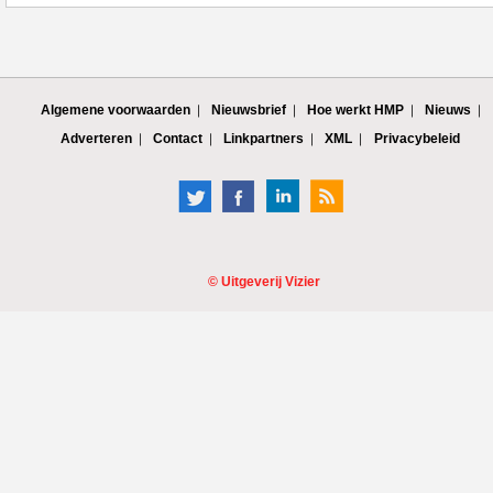
Algemene voorwaarden
Nieuwsbrief
Hoe werkt HMP
Nieuws
Adverteren
Contact
Linkpartners
XML
Privacybeleid
©
Uitgeverij Vizier