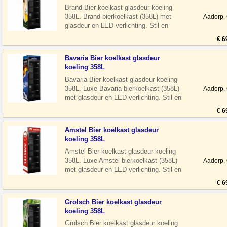
Brand Bier koelkast glasdeur koeling
358L. Brand bierkoelkast (358L) met
Aadorp,
glasdeur en LED-verlichting. Stil en
energiezuinig, ideaal voor horeca of man
€ 6
Bavaria Bier koelkast glasdeur
koeling 358L
Bavaria Bier koelkast glasdeur koeling
358L. Luxe Bavaria bierkoelkast (358L)
Aadorp,
met glasdeur en LED-verlichting. Stil en
energiezuinig, ideaal voor hore
€ 6
Amstel Bier koelkast glasdeur
koeling 358L
Amstel Bier koelkast glasdeur koeling
358L. Luxe Amstel bierkoelkast (358L)
Aadorp,
met glasdeur en LED-verlichting. Stil en
energiezuinig, ideaal voor horeca
€ 6
Grolsch Bier koelkast glasdeur
koeling 358L
Grolsch Bier koelkast glasdeur koeling