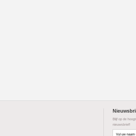
Nieuwsbri
Blijf op de hoog
nieuwsbrief!