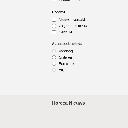
Conditie:
Nieuw in verpakking
Zo goed als nieuw
Gebruikt
Aangeboden sinds:
Vandaag
Gisteren
Een week
Altijd
Horeca Nieuws