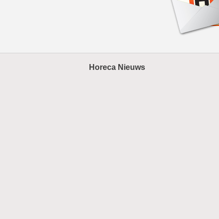
Horeca Nieuws