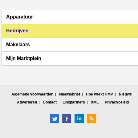
Apparatuur
Bedrijven
Makelaars
Mijn Marktplein
Algemene voorwaarden
Nieuwsbrief
Hoe werkt HMP
Nieuws
Adverteren
Contact
Linkpartners
XML
Privacybeleid