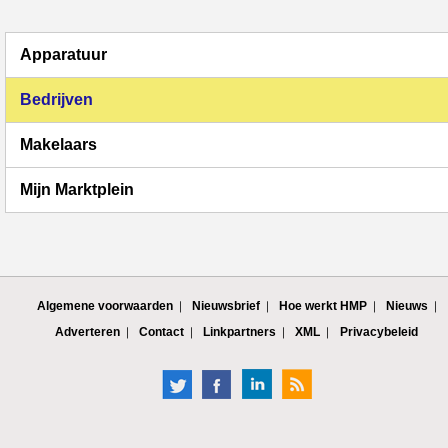
Apparatuur
Bedrijven
Makelaars
Mijn Marktplein
Algemene voorwaarden
Nieuwsbrief
Hoe werkt HMP
Nieuws
Adverteren
Contact
Linkpartners
XML
Privacybeleid