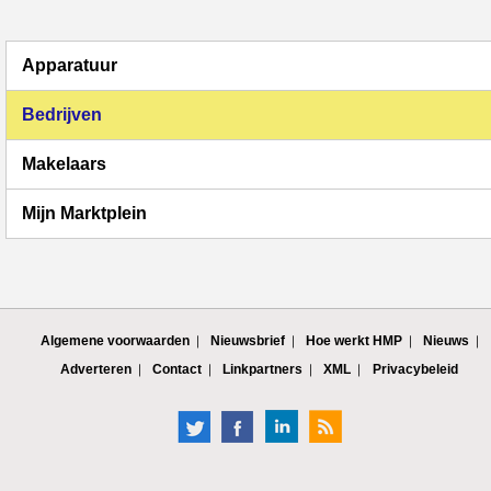
Apparatuur
Bedrijven
Makelaars
Mijn Marktplein
Algemene voorwaarden
Nieuwsbrief
Hoe werkt HMP
Nieuws
Adverteren
Contact
Linkpartners
XML
Privacybeleid