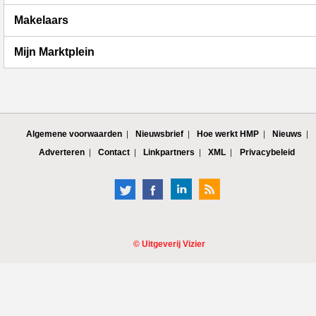
Makelaars
Mijn Marktplein
Algemene voorwaarden
Nieuwsbrief
Hoe werkt HMP
Nieuws
Adverteren
Contact
Linkpartners
XML
Privacybeleid
©
Uitgeverij Vizier