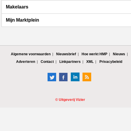
Makelaars
Mijn Marktplein
Algemene voorwaarden
Nieuwsbrief
Hoe werkt HMP
Nieuws
Adverteren
Contact
Linkpartners
XML
Privacybeleid
©
Uitgeverij Vizier