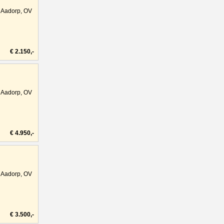
Aadorp, OV
€ 2.150,-
Aadorp, OV
€ 4.950,-
Aadorp, OV
€ 3.500,-