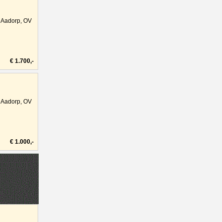
Aadorp, OV
€ 1.700,-
Aadorp, OV
€ 1.000,-