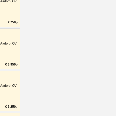
Aadorp, OV
€ 750,-
Aadorp, OV
€ 3.950,-
Aadorp, OV
€ 6.250,-