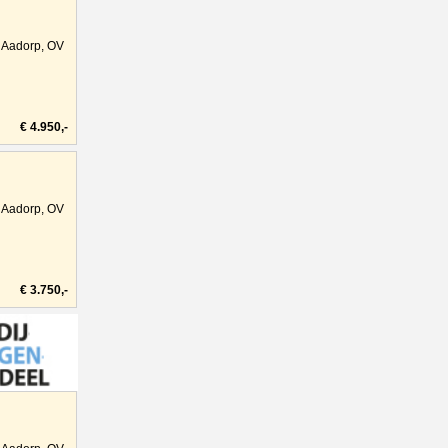
Aadorp, OV
€ 4.950,-
Aadorp, OV
€ 3.750,-