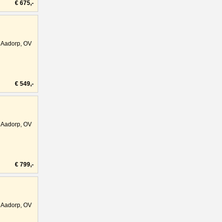
€ 675,-
Aadorp, OV
€ 549,-
Aadorp, OV
€ 799,-
Aadorp, OV