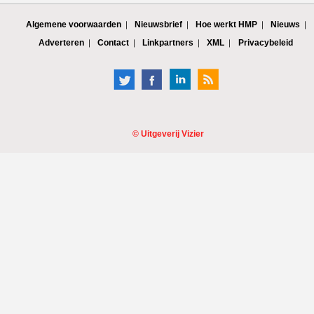
Algemene voorwaarden
Nieuwsbrief
Hoe werkt HMP
Nieuws
Adverteren
Contact
Linkpartners
XML
Privacybeleid
©
Uitgeverij Vizier