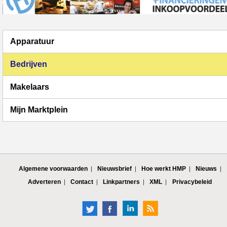
Apparatuur
Bedrijven
Makelaars
Mijn Marktplein
Algemene voorwaarden
Nieuwsbrief
Hoe werkt HMP
Nieuws
Adverteren
Contact
Linkpartners
XML
Privacybeleid