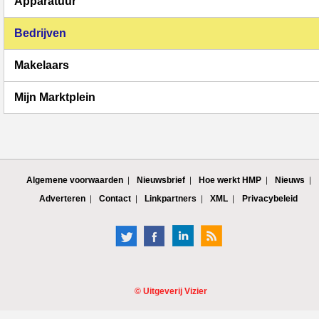
Apparatuur
Bedrijven
Makelaars
Mijn Marktplein
Algemene voorwaarden
Nieuwsbrief
Hoe werkt HMP
Nieuws
Adverteren
Contact
Linkpartners
XML
Privacybeleid
©
Uitgeverij Vizier