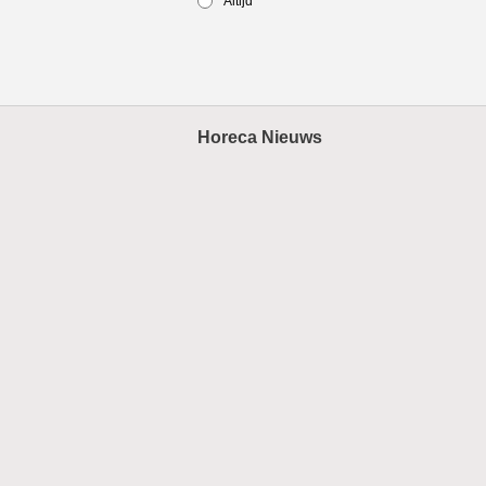
Altijd
Horeca Nieuws