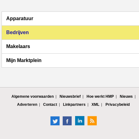
Apparatuur
Bedrijven
Makelaars
Mijn Marktplein
Algemene voorwaarden
Nieuwsbrief
Hoe werkt HMP
Nieuws
Adverteren
Contact
Linkpartners
XML
Privacybeleid