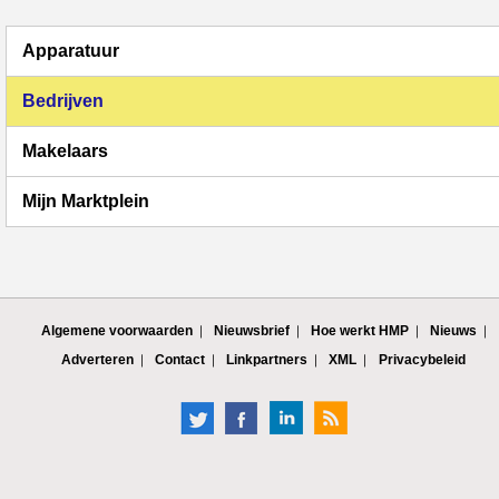
Apparatuur
Bedrijven
Makelaars
Mijn Marktplein
Algemene voorwaarden
Nieuwsbrief
Hoe werkt HMP
Nieuws
Adverteren
Contact
Linkpartners
XML
Privacybeleid