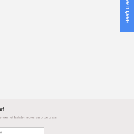
ef
te van het laatste nieuws via onze gratis