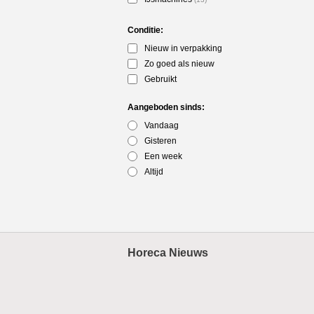
Conditie:
Nieuw in verpakking
Zo goed als nieuw
Gebruikt
Aangeboden sinds:
Vandaag
Gisteren
Een week
Altijd
Horeca Nieuws