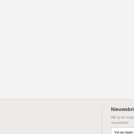
Nieuwsbri
Blijf op de hoog
nieuwsbrief!