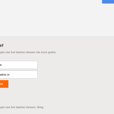
ef
ogte van het laatste nieuws via onze gratis
ogte van het laatste nieuws. Voeg