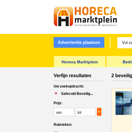
Advertentie plaatsen
Horeca Marktplein
Bedr
Verfijn resultaten
2 beveili
Uw zoekopdracht:
Safecold Beveilig...
Prijs:
Rubrieken: