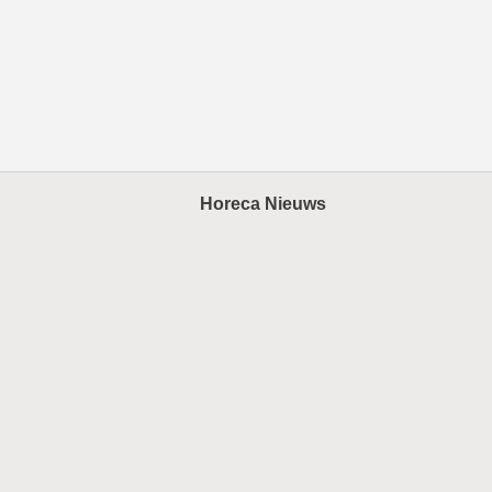
Horeca Nieuws