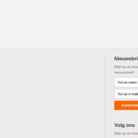
Nieuwsbri
Blijf op de ho
nieuwsbrief!
Volg ons
Blijf op de ho