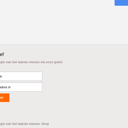
ef
ogte van het laatste nieuws via onze gratis
ogte van het laatste nieuws. Voeg