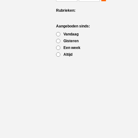
Rubrieken:
Aangeboden sinds:
Vandaag
Gisteren
Een week
Altijd